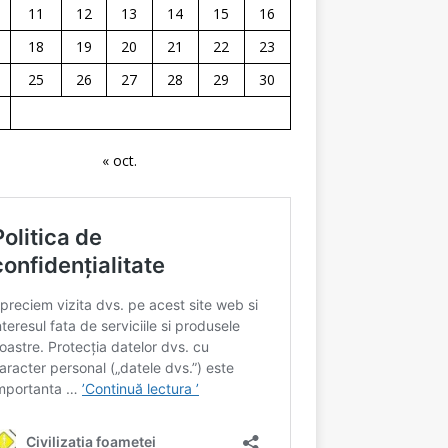
11
12
13
14
15
16
18
19
20
21
22
23
25
26
27
28
29
30
« oct.