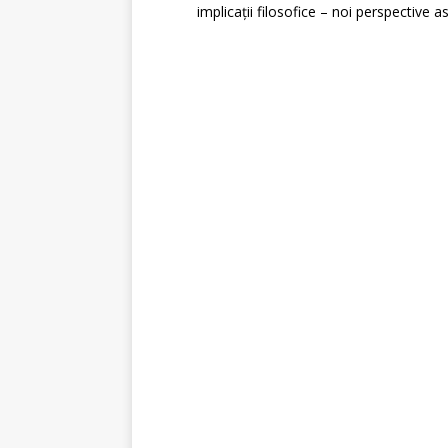
implicații filosofice – noi perspective 