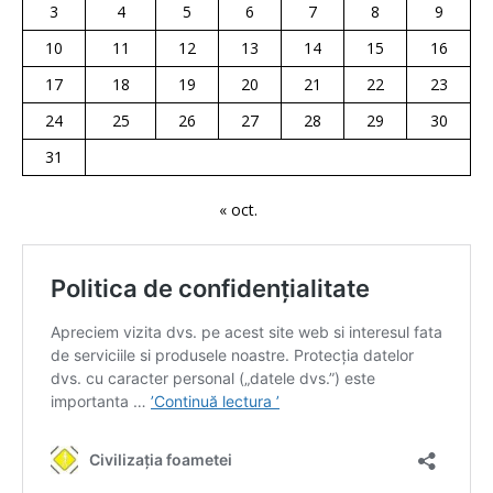
3
4
5
6
7
8
9
10
11
12
13
14
15
16
17
18
19
20
21
22
23
24
25
26
27
28
29
30
31
« oct.