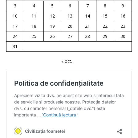
3
4
5
6
7
8
9
10
11
12
13
14
15
16
17
18
19
20
21
22
23
24
25
26
27
28
29
30
31
« oct.