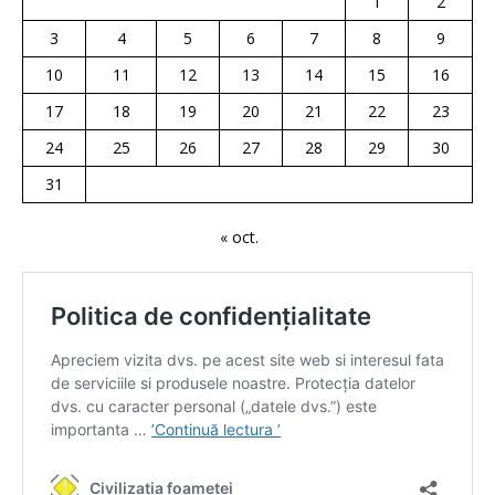
1
2
3
4
5
6
7
8
9
10
11
12
13
14
15
16
17
18
19
20
21
22
23
24
25
26
27
28
29
30
31
« oct.