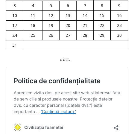
3
4
5
6
7
8
9
10
11
12
13
14
15
16
17
18
19
20
21
22
23
24
25
26
27
28
29
30
31
« oct.