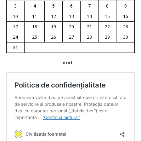
3
4
5
6
7
8
9
10
11
12
13
14
15
16
17
18
19
20
21
22
23
24
25
26
27
28
29
30
31
« oct.