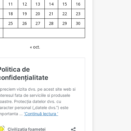
11
12
13
14
15
16
18
19
20
21
22
23
25
26
27
28
29
30
« oct.