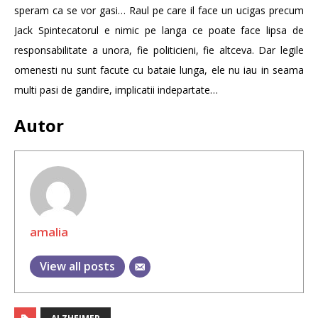
speram ca se vor gasi… Raul pe care il face un ucigas precum
Jack Spintecatorul e nimic pe langa ce poate face lipsa de
responsabilitate a unora, fie politicieni, fie altceva. Dar legile
omenesti nu sunt facute cu bataie lunga, ele nu iau in seama
multi pasi de gandire, implicatii indepartate…
Autor
amalia
View all posts