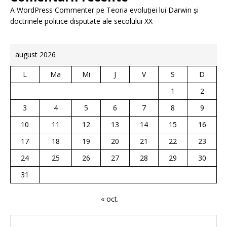
A WordPress Commenter
pe
Teoria evoluției lui Darwin și
doctrinele politice disputate ale secolului XX
august 2026
L
Ma
Mi
J
V
S
D
1
2
3
4
5
6
7
8
9
10
11
12
13
14
15
16
17
18
19
20
21
22
23
24
25
26
27
28
29
30
31
« oct.