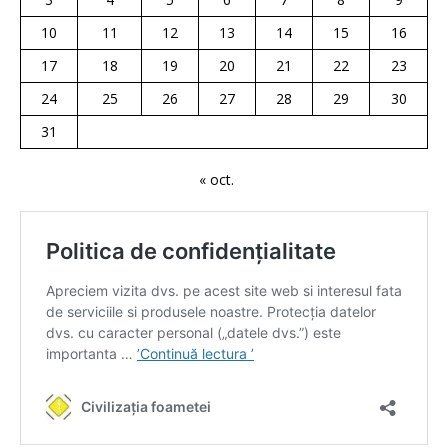
10
11
12
13
14
15
16
17
18
19
20
21
22
23
24
25
26
27
28
29
30
31
« oct.